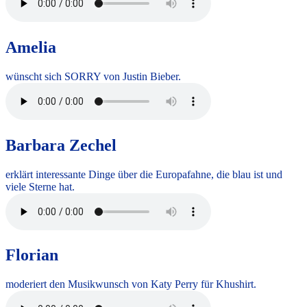
Amelia
wünscht sich SORRY von Justin Bieber.
Barbara Zechel
erklärt interessante Dinge über die Europafahne, die blau ist und
viele Sterne hat.
Florian
moderiert den Musikwunsch von Katy Perry für Khushirt.