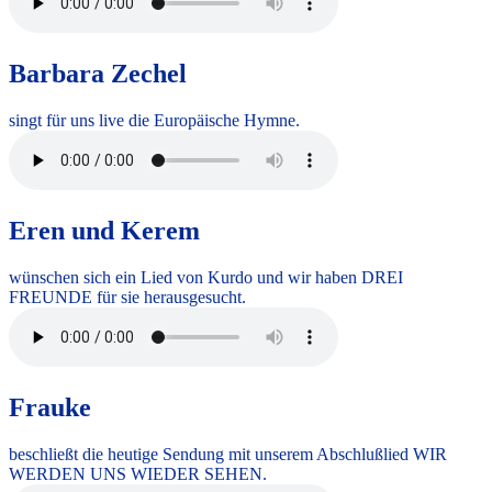
Barbara Zechel
singt für uns live die Europäische Hymne.
Eren und Kerem
wünschen sich ein Lied von Kurdo und wir haben DREI
FREUNDE für sie herausgesucht.
Frauke
beschließt die heutige Sendung mit unserem Abschlußlied WIR
WERDEN UNS WIEDER SEHEN.