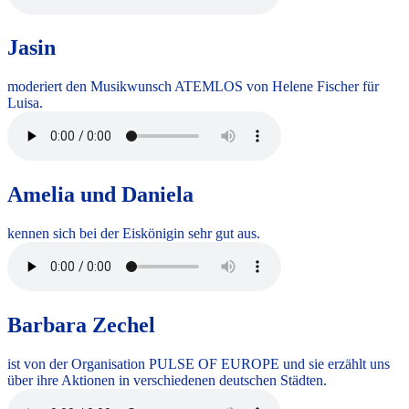
Jasin
moderiert den Musikwunsch ATEMLOS von Helene Fischer für
Luisa.
Amelia und Daniela
kennen sich bei der Eiskönigin sehr gut aus.
Barbara Zechel
ist von der Organisation PULSE OF EUROPE und sie erzählt uns
über ihre Aktionen in verschiedenen deutschen Städten.