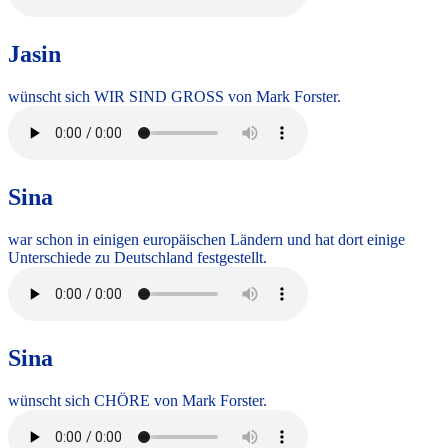
Jasin
wünscht sich WIR SIND GROSS von Mark Forster.
Sina
war schon in einigen europäischen Ländern und hat dort einige
Unterschiede zu Deutschland festgestellt.
Sina
wünscht sich CHÖRE von Mark Forster.