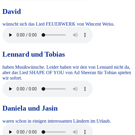
David
wünscht sich das Lied FEUERWERK von Wincent Weiss.
Lennard und Tobias
haben Musikwünsche. Leider haben wir den von Lennard nicht da,
aber das Lied SHAPE OF YOU von Ad Sheeran für Tobias spielen
wir sofort.
Daniela und Jasin
waren schon in einigen interessanten Ländern im Urlaub.