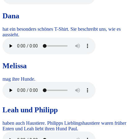
Dana
hat ein besonders schönes T-Shirt. Sie beschreibt uns, wie es
aussieht.
Melissa
mag ihre Hunde.
Leah und Philipp
haben auch Haustiere. Philipps Lieblingshaustiere waren früher
Enten und Leah liebt ihren Hund Paul.