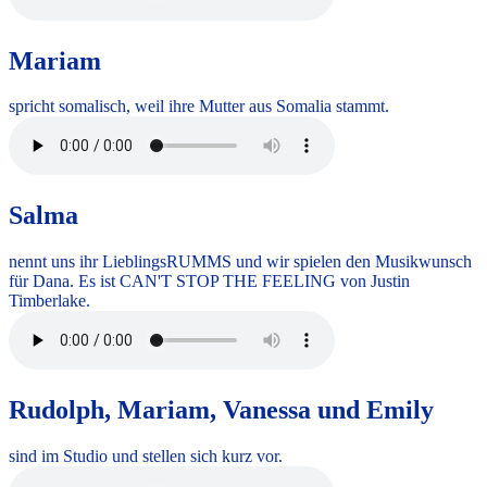
Mariam
spricht somalisch, weil ihre Mutter aus Somalia stammt.
Salma
nennt uns ihr LieblingsRUMMS und wir spielen den Musikwunsch
für Dana. Es ist CAN'T STOP THE FEELING von Justin
Timberlake.
Rudolph, Mariam, Vanessa und Emily
sind im Studio und stellen sich kurz vor.