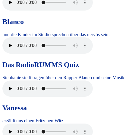
Blanco
und die Kinder im Studio sprechen über das nervös sein.
Das RadioRUMMS Quiz
Stephanie stellt fragen über den Rapper Blanco und seine Musik.
Vanessa
erzählt uns einen Fritzchen Witz.